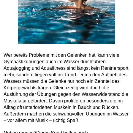
Wer bereits Probleme mit den Gelenken hat, kann viele
Gymnastikübungen auch im Wasser durchführen.
Aquajogging und Aquafitness sind längst kein Rentnersport
mehr, sondern liegen voll im Trend. Durch den Auftrieb des
Wassers müssen die Gelenke nur noch ein Zehntel des
Körpergewichts tragen. Gleichzeitig wird durch die
Ausführung der Übungen gegen den Wasserwiderstand die
Muskulatur gefordert. Davon profitieren besonders die im
Alltag oft unterforderten Muskeln in Bauch und Rücken.
Außerdem machen die schwungvollen Übungen im Wasser
– vor allem mit Musik – richtig Spaß!
Neben regelmäßigem Sport helfen auch