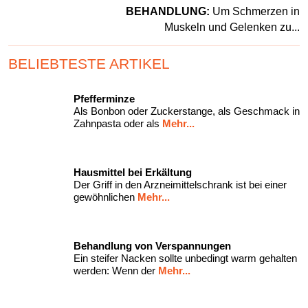
BEHANDLUNG:
Um Schmerzen in
Muskeln und Gelenken zu...
BELIEBTESTE ARTIKEL
Pfefferminze
Als Bonbon oder Zuckerstange, als Geschmack in
Zahnpasta oder als
Mehr...
Hausmittel bei Erkältung
Der Griff in den Arzneimittelschrank ist bei einer
gewöhnlichen
Mehr...
Behandlung von Verspannungen
Ein steifer Nacken sollte unbedingt warm gehalten
werden: Wenn der
Mehr...