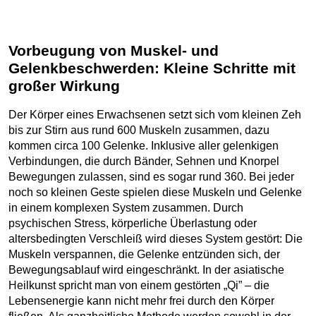
Vorbeugung von Muskel- und
Gelenkbeschwerden: Kleine Schritte mit
großer Wirkung
Der Körper eines Erwachsenen setzt sich vom kleinen Zeh
bis zur Stirn aus rund 600 Muskeln zusammen, dazu
kommen circa 100 Gelenke. Inklusive aller gelenkigen
Verbindungen, die durch Bänder, Sehnen und Knorpel
Bewegungen zulassen, sind es sogar rund 360. Bei jeder
noch so kleinen Geste spielen diese Muskeln und Gelenke
in einem komplexen System zusammen. Durch
psychischen Stress, körperliche Überlastung oder
altersbedingten Verschleiß wird dieses System gestört: Die
Muskeln verspannen, die Gelenke entzünden sich, der
Bewegungsablauf wird eingeschränkt. In der asiatische
Heilkunst spricht man von einem gestörten „Qi” – die
Lebensenergie kann nicht mehr frei durch den Körper