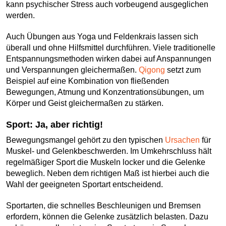
kann psychischer Stress auch vorbeugend ausgeglichen
werden.
Auch Übungen aus Yoga und Feldenkrais lassen sich
überall und ohne Hilfsmittel durchführen. Viele traditionelle
Entspannungsmethoden wirken dabei auf Anspannungen
und Verspannungen gleichermaßen.
Qigong
setzt zum
Beispiel auf eine Kombination von fließenden
Bewegungen, Atmung und Konzentrationsübungen, um
Körper und Geist gleichermaßen zu stärken.
Sport: Ja, aber richtig!
Bewegungsmangel gehört zu den typischen
Ursachen
für
Muskel- und Gelenkbeschwerden. Im Umkehrschluss hält
regelmäßiger Sport die Muskeln locker und die Gelenke
beweglich. Neben dem richtigen Maß ist hierbei auch die
Wahl der geeigneten Sportart entscheidend.
Sportarten, die schnelles Beschleunigen und Bremsen
erfordern, können die Gelenke zusätzlich belasten. Dazu