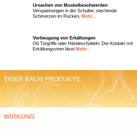
Ursachen von Muskelbeschwerden
Verspannungen in der Schulter, stechende
Schmerzen im Rücken,
Mehr...
Vorbeugung von Erkältungen
Ob Türgriffe oder Händeschütteln: Der Kontakt mit
Erkältungsviren lässt
Mehr...
TIGER BALM PRODUKTE
WIRKUNG