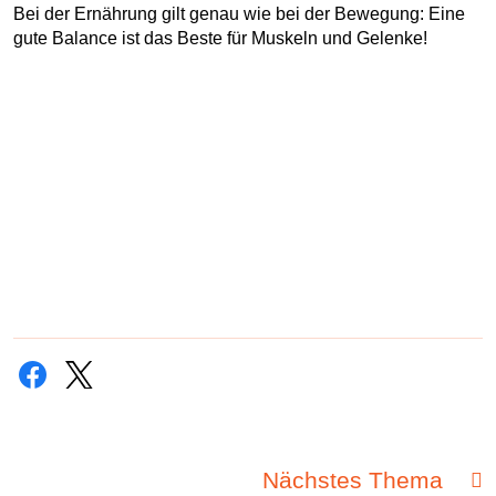
Bei der Ernährung gilt genau wie bei der Bewegung: Eine
gute Balance ist das Beste für Muskeln und Gelenke!
Nächstes Thema