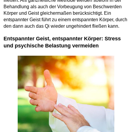
fließen. Als ganzheitliche Methode werden sowohl in der
Behandlung als auch der Vorbeugung von Beschwerden
Körper und Geist gleichermaßen berücksichtigt. Ein
entspannter Geist führt zu einem entspannten Körper, durch
den dann auch das Qi wieder ungehindert fließen kann.
Entspannter Geist, entspannter Körper: Stress
und psychische Belastung vermeiden